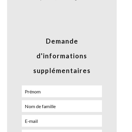
Demande
d'informations
supplémentaires