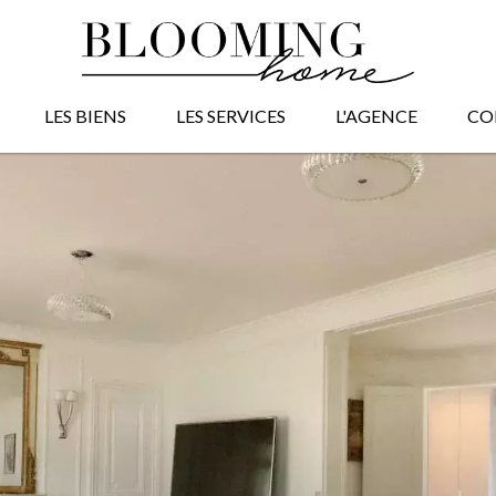
LES BIENS
LES SERVICES
L'AGENCE
CO