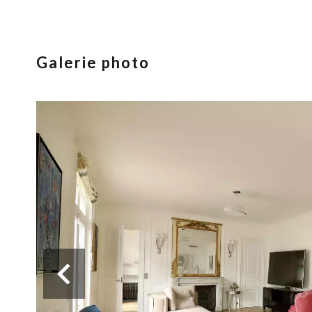
Galerie photo