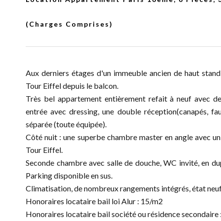
(Charges Comprises)
Aux derniers étages d'un immeuble ancien de haut stand
Tour Eiffel depuis le balcon.
Très bel appartement entièrement refait à neuf avec de
entrée avec dressing, une double réception(canapés, fau
séparée (toute équipée).
Côté nuit : une superbe chambre master en angle avec un 
Tour Eiffel.
Seconde chambre avec salle de douche, WC invité, en du
Parking disponible en sus.
Climatisation, de nombreux rangements intégrés, état neu
Honoraires locataire bail loi Alur : 15/m2
Honoraires locataire bail société ou résidence secondaire :