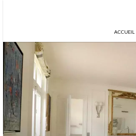
ACCUEIL