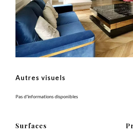
Autres visuels
Pas d'informations disponibles
Surfaces
P