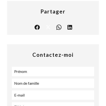
Partager
Contactez-moi