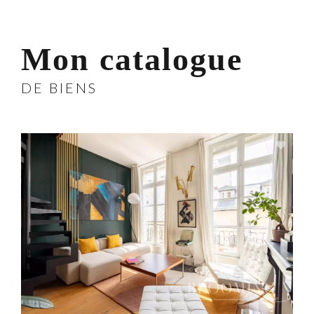
Mon catalogue
DE BIENS