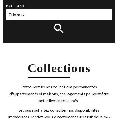
PRIX MAX
Collections
Retrouvez ici nos collections permanentes
d'appartements et maisons, ces logements peuvent être
actuellement occupés.
Si vous souhaitez consulter nos disponibilités
immédiates, rendez-vous directement sur la rubrique
Nos