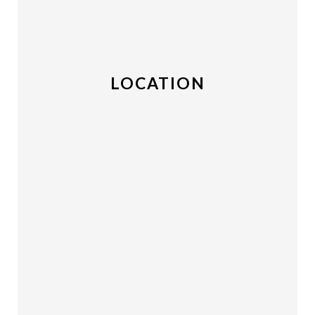
LOCATION