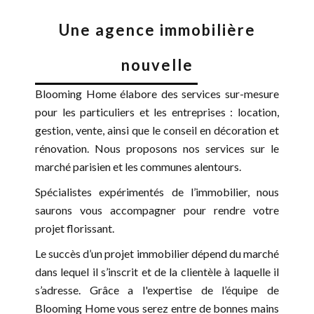
Une agence immobilière
nouvelle
Blooming Home élabore des services sur-mesure
pour les particuliers et les entreprises : location,
gestion, vente, ainsi que le conseil en décoration et
rénovation. Nous proposons nos services sur le
marché parisien et les communes alentours.
Spécialistes expérimentés de l’immobilier, nous
saurons vous accompagner pour rendre votre
projet florissant.
Le succès d’un projet immobilier dépend du marché
dans lequel il s’inscrit et de la clientèle à laquelle il
s’adresse. Grâce a l'expertise de l’équipe de
Blooming Home vous serez entre de bonnes mains