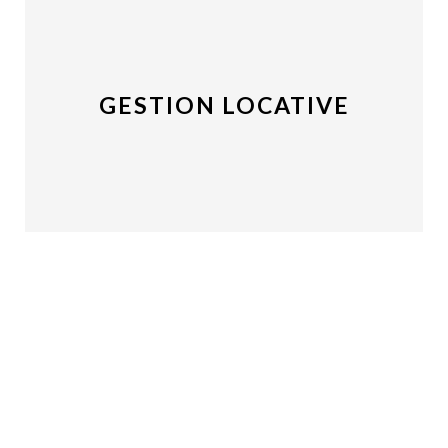
GESTION LOCATIVE