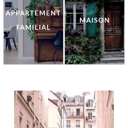
APPARTEMENT
MAISON
FAMILIAL