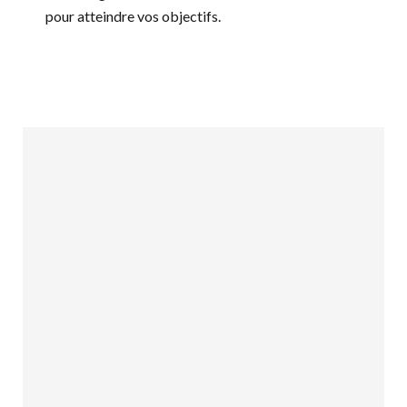
pour atteindre vos objectifs.