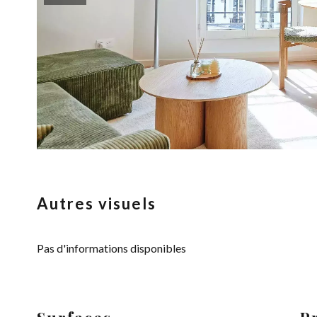
Autres visuels
Pas d'informations disponibles