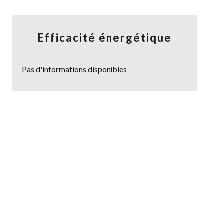
Efficacité énergétique
Pas d'informations disponibles