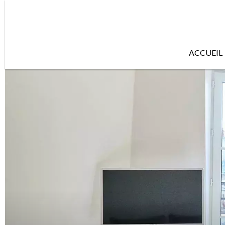
ACCUEIL