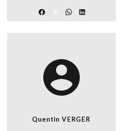
Quentin VERGER