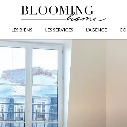
LES BIENS
LES SERVICES
L'AGENCE
CO