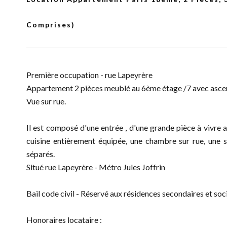
Comprises)
Première occupation - rue Lapeyrère
Appartement 2 pièces meublé au 6ème étage /7 avec asce
Vue sur rue.
Il est composé d'une entrée , d'une grande pièce à vivre a
cuisine entièrement équipée, une chambre sur rue, une 
séparés.
Situé rue Lapeyrère - Métro Jules Joffrin
Bail code civil - Réservé aux résidences secondaires et soc
Honoraires locataire :