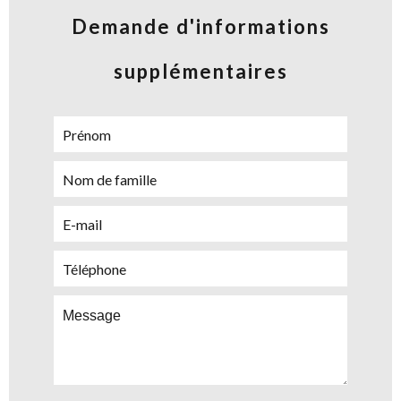
Demande d'informations
supplémentaires