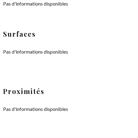
Pas d'informations disponibles
Surfaces
Pas d'informations disponibles
Proximités
Pas d'informations disponibles