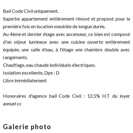
Bail Code Civil uniquement.
Superbe appartement entièrement rénové et proposé pour la
première fois en location meublée de longue durée.
Au 4ème et dernier étage avec ascenseur, ce bien est composé
d'un séjour lumineux avec une cuisine ouverte entièrement
équipée, une salle d'eau, à l'étage une chambre double avec
rangements.
Chauffage, eau chaude individuels électriques.
Isolation excellente, Dpe : D
Libre immédiatement
Honoraires d'agence bail Code Civil : 12,5% H.T du loyer
annuel cc
Galerie photo