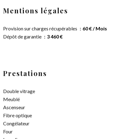
Mentions légales
Provision sur charges récupérables
60 € / Mois
Dépôt de garantie
3 460 €
Prestations
Double vitrage
Meublé
Ascenseur
Fibre optique
Congélateur
Four