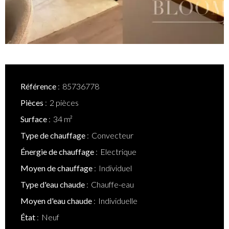
Référence
85736778
Pièces
2 pièces
Surface
34 m²
Type de chauffage
Convecteur
Énergie de chauffage
Electrique
Moyen de chauffage
Individuel
Type d'eau chaude
Chauffe-eau
Moyen d'eau chaude
Individuelle
État
Neuf