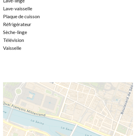
Lave-linge
Lave-vaisselle
Plaque de cuisson
Réfrigérateur
Sèche-linge
Télévision
Vaisselle