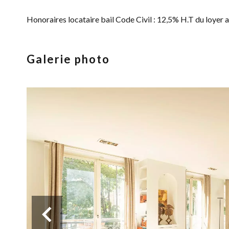
Honoraires locataire bail Code Civil : 12,5% H.T du loyer 
Galerie photo