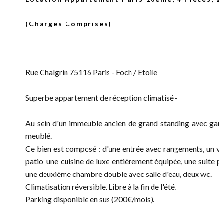
(Charges Comprises)
Rue Chalgrin 75116 Paris - Foch / Etoile
Superbe appartement de réception climatisé -
Au sein d'un immeuble ancien de grand standing avec ga
meublé.
Ce bien est composé : d'une entrée avec rangements, un v
patio, une cuisine de luxe entièrement équipée, une suite
une deuxième chambre double avec salle d'eau, deux wc.
Climatisation réversible. Libre à la fin de l'été.
Parking disponible en sus (200€/mois).