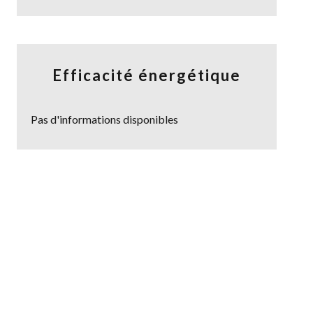
Efficacité énergétique
Pas d'informations disponibles