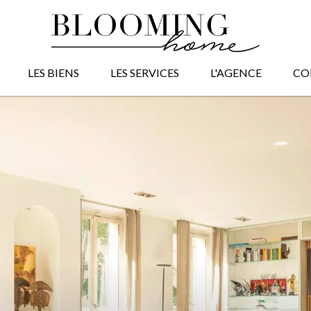
LES BIENS
LES SERVICES
L'AGENCE
CO