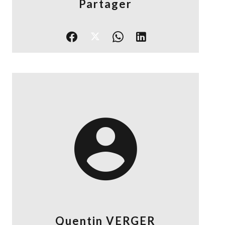
Partager
Quentin VERGER