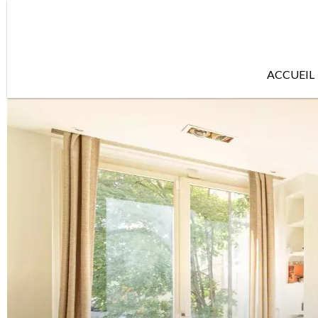
ACCUEIL