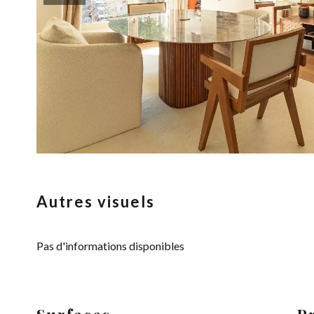
Autres visuels
Pas d'informations disponibles