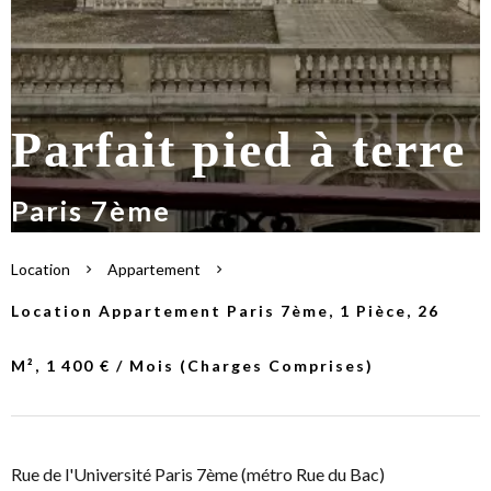
Parfait pied à terre
Paris 7ème
Location
Appartement
Location Appartement Paris 7ème, 1 Pièce, 26
M², 1 400 € / Mois (Charges Comprises)
Rue de l'Université Paris 7ème (métro Rue du Bac)