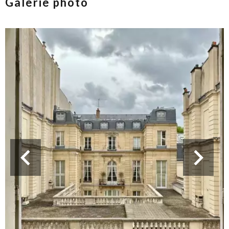
Galerie photo