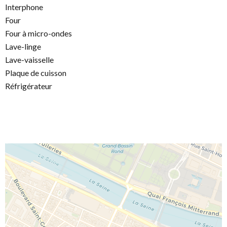
Interphone
Four
Four à micro-ondes
Lave-linge
Lave-vaisselle
Plaque de cuisson
Réfrigérateur