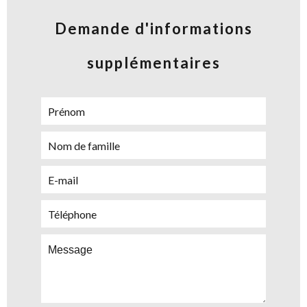
Demande d'informations
supplémentaires