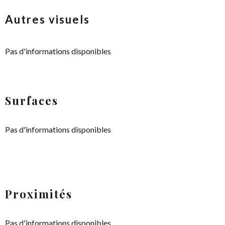
Autres visuels
Pas d'informations disponibles
Surfaces
Pas d'informations disponibles
Proximités
Pas d'informations disponibles