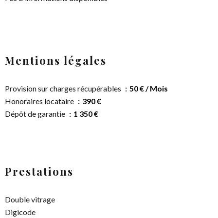
Mentions légales
Provision sur charges récupérables
50 € / Mois
Honoraires locataire
390 €
Dépôt de garantie
1 350 €
Prestations
Double vitrage
Digicode