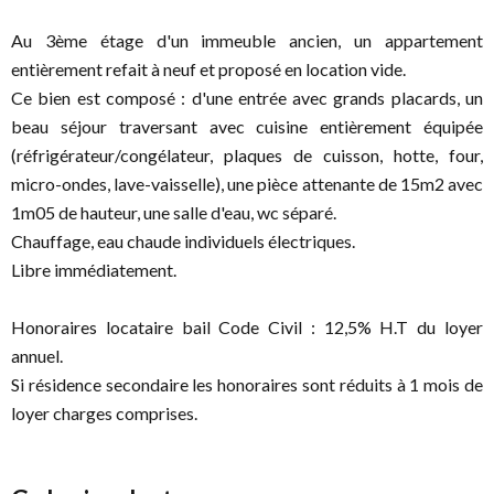
Au 3ème étage d'un immeuble ancien, un appartement
entièrement refait à neuf et proposé en location vide.
Ce bien est composé : d'une entrée avec grands placards, un
beau séjour traversant avec cuisine entièrement équipée
(réfrigérateur/congélateur, plaques de cuisson, hotte, four,
micro-ondes, lave-vaisselle), une pièce attenante de 15m2 avec
1m05 de hauteur, une salle d'eau, wc séparé.
Chauffage, eau chaude individuels électriques.
Libre immédiatement.
Honoraires locataire bail Code Civil : 12,5% H.T du loyer
annuel.
Si résidence secondaire les honoraires sont réduits à 1 mois de
loyer charges comprises.