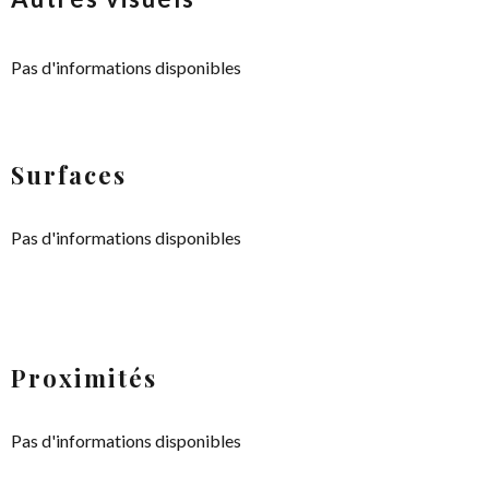
Pas d'informations disponibles
Surfaces
Pas d'informations disponibles
Proximités
Pas d'informations disponibles