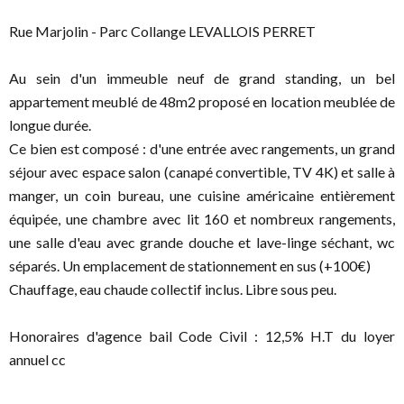
Rue Marjolin - Parc Collange LEVALLOIS PERRET
Au sein d'un immeuble neuf de grand standing, un bel
appartement meublé de 48m2 proposé en location meublée de
longue durée.
Ce bien est composé : d'une entrée avec rangements, un grand
séjour avec espace salon (canapé convertible, TV 4K) et salle à
manger, un coin bureau, une cuisine américaine entièrement
équipée, une chambre avec lit 160 et nombreux rangements,
une salle d'eau avec grande douche et lave-linge séchant, wc
séparés. Un emplacement de stationnement en sus (+100€)
Chauffage, eau chaude collectif inclus. Libre sous peu.
Honoraires d'agence bail Code Civil : 12,5% H.T du loyer
annuel cc