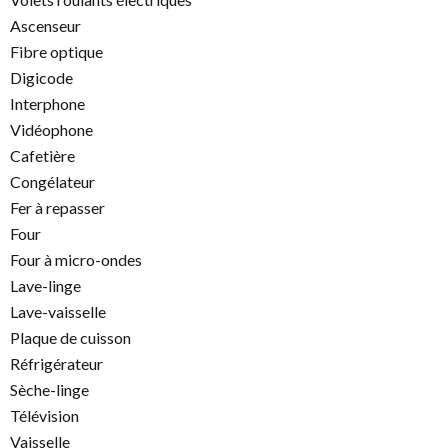
Ascenseur
Fibre optique
Digicode
Interphone
Vidéophone
Cafetière
Congélateur
Fer à repasser
Four
Four à micro-ondes
Lave-linge
Lave-vaisselle
Plaque de cuisson
Réfrigérateur
Sèche-linge
Télévision
Vaisselle