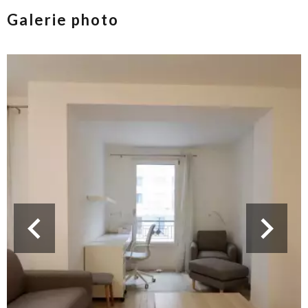
Galerie photo