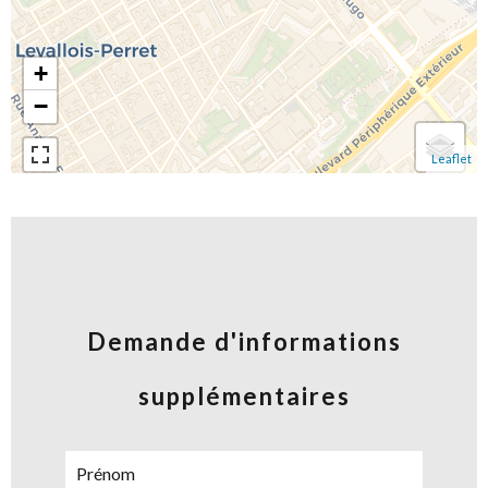
+
−
Leaflet
Demande d'informations
supplémentaires