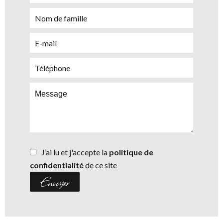
J’ai lu et j'accepte la
politique de
confidentialité
de ce site
Envoyer