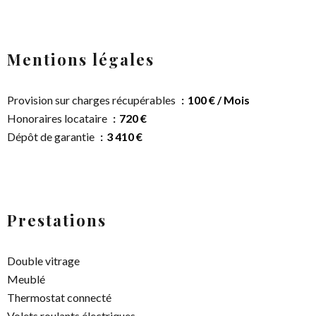
Mentions légales
Provision sur charges récupérables
100 € / Mois
Honoraires locataire
720 €
Dépôt de garantie
3 410 €
Prestations
Double vitrage
Meublé
Thermostat connecté
Volets roulants électriques