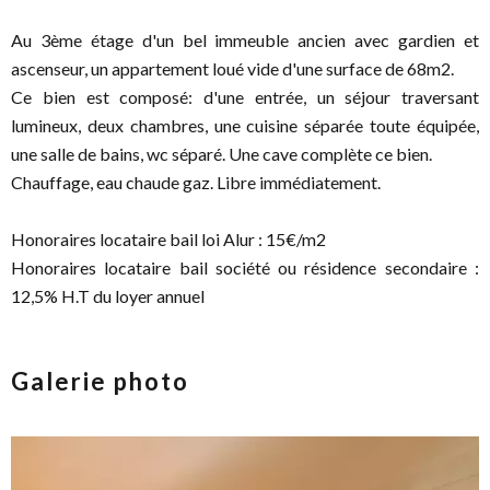
Au 3ème étage d'un bel immeuble ancien avec gardien et
ascenseur, un appartement loué vide d'une surface de 68m2.
Ce bien est composé: d'une entrée, un séjour traversant
lumineux, deux chambres, une cuisine séparée toute équipée,
une salle de bains, wc séparé. Une cave complète ce bien.
Chauffage, eau chaude gaz. Libre immédiatement.
Honoraires locataire bail loi Alur : 15€/m2
Honoraires locataire bail société ou résidence secondaire :
12,5% H.T du loyer annuel
Galerie photo