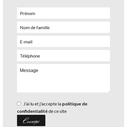
J’ai lu et j'accepte la
politique de
confidentialité
de ce site
Envoyer