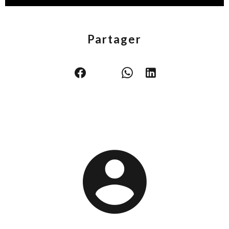
Partager