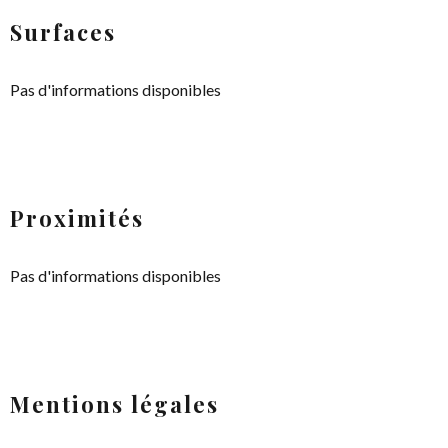
Surfaces
Pas d'informations disponibles
Proximités
Pas d'informations disponibles
Mentions légales