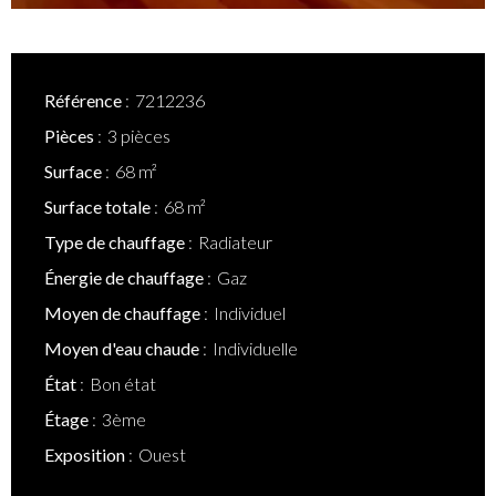
Référence
7212236
Pièces
3 pièces
Surface
68 m²
Surface totale
68 m²
Type de chauffage
Radiateur
Énergie de chauffage
Gaz
Moyen de chauffage
Individuel
Moyen d'eau chaude
Individuelle
État
Bon état
Étage
3ème
Exposition
Ouest