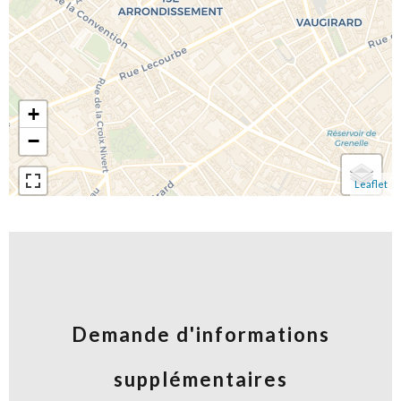
+
−
Leaflet
Demande d'informations
supplémentaires