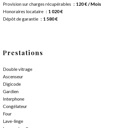
Provision sur charges récupérables
120 € / Mois
Honoraires locataire
1 020 €
Dépôt de garantie
1 580 €
Prestations
Double vitrage
Ascenseur
Digicode
Gardien
Interphone
Congélateur
Four
Lave-linge