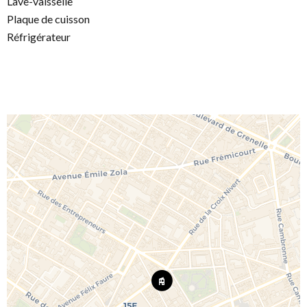
Lave-vaisselle
Plaque de cuisson
Réfrigérateur