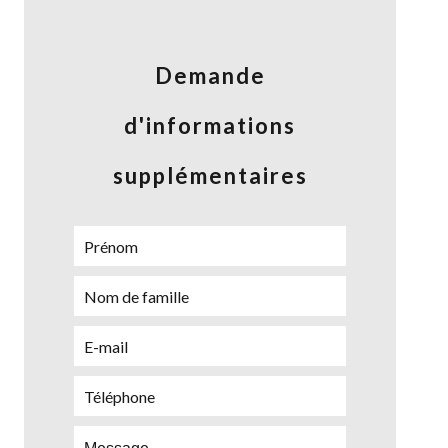
Demande
d'informations
supplémentaires