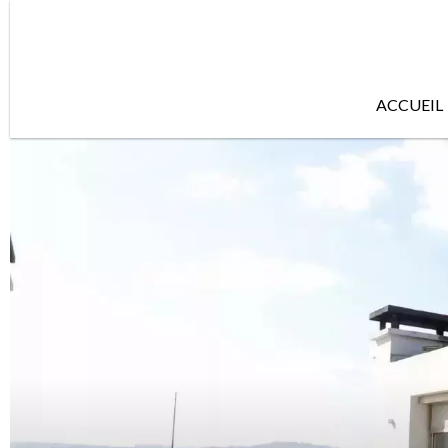
ACCUEIL