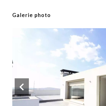
Galerie photo