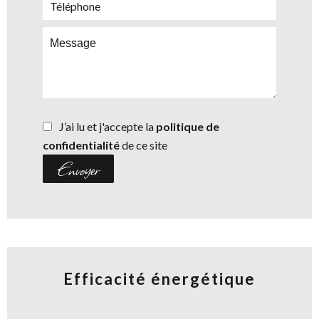
J’ai lu et j'accepte la
politique de
confidentialité
de ce site
Envoyer
Efficacité énergétique