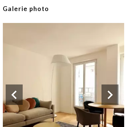
Galerie photo