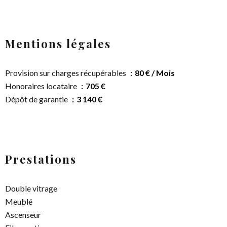
Mentions légales
Provision sur charges récupérables
80 € / Mois
Honoraires locataire
705 €
Dépôt de garantie
3 140 €
Prestations
Double vitrage
Meublé
Ascenseur