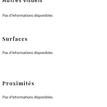
Autres visuels
Pas d'informations disponibles
Surfaces
Pas d'informations disponibles
Proximités
Pas d'informations disponibles