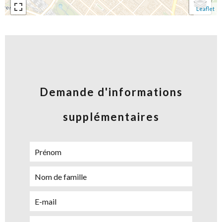
Leaflet
Demande d'informations
supplémentaires