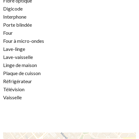
Fibre optique
Digicode
Interphone
Porte blindée
Four
Four à micro-ondes
Lave-linge
Lave-vaisselle
Linge de maison
Plaque de cuisson
Réfrigérateur
Télévision
Vaisselle