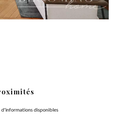
roximités
 d'informations disponibles