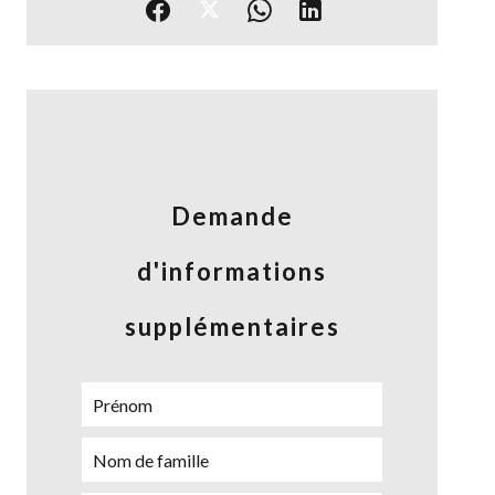
Demande
d'informations
supplémentaires