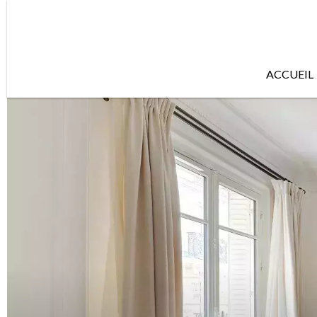
ACCUEIL