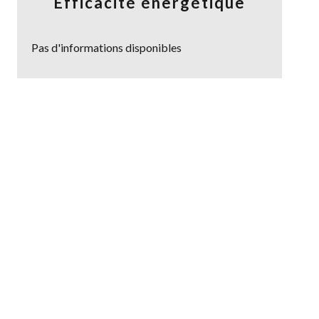
Efficacité énergétique
Pas d'informations disponibles