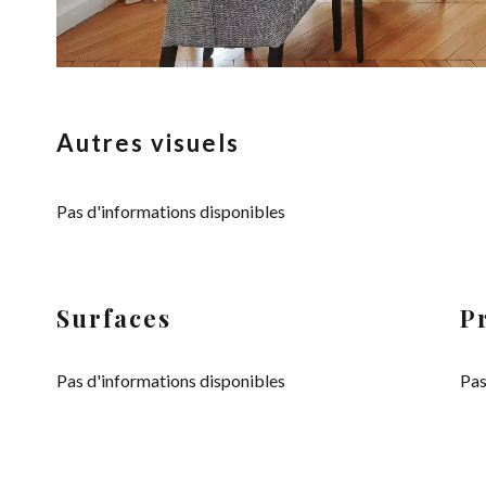
Autres visuels
Pas d'informations disponibles
Surfaces
P
Pas d'informations disponibles
Pas