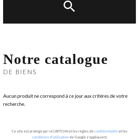
Notre catalogue
DE BIENS
Aucun produit ne correspond à ce jour aux critères de votre
recherche.
Ce site est protégé par reCAPTCHA et les règles de
confidentialité
et les
conditions d'utilisation
de Google s'appliquent.