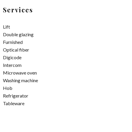
Services
Lift
Double glazing
Furnished
Optical fiber
Digicode
Intercom
Microwave oven
Washing machine
Hob
Refrigerator
Tableware