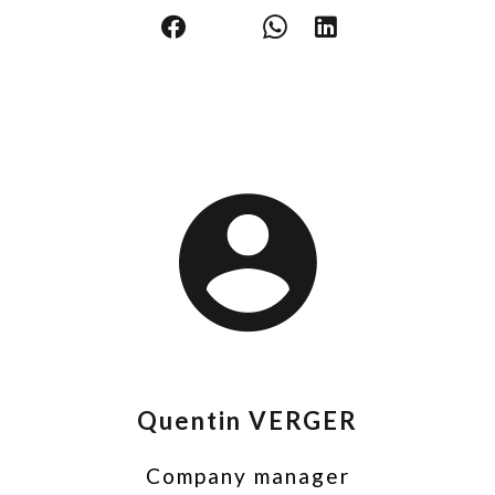
Quentin VERGER
Company manager